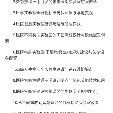
2.数智技术应用引发的未来医学实验室空间变革
3.医学实验室全球化标准与认证体系落地实践
4.医院智慧实验室建设与运维管理实践
5.医院不同类型实验室的工艺流程设计与设施配置创
新
6.医院特殊实验室(干细胞/微生物)规划建设与关键设
备配置
7.高级别生物安全实验室建设与运行维护要点
8.医院实验室暖通空调设计要点与绿色节能技术应用
9.医院实验室建设常见误区与生物安全控制要点
10.从空间重构到智慧赋能的既有建筑实验室改造