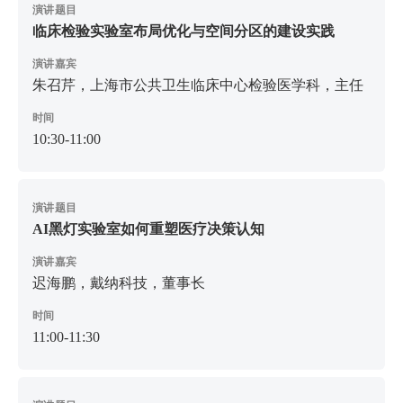
演讲题目
临床检验实验室布局优化与空间分区的建设实践
演讲嘉宾
朱召芹，上海市公共卫生临床中心检验医学科，主任
时间
10:30-11:00
演讲题目
AI黑灯实验室如何重塑医疗决策认知
演讲嘉宾
迟海鹏，戴纳科技，董事长
时间
11:00-11:30