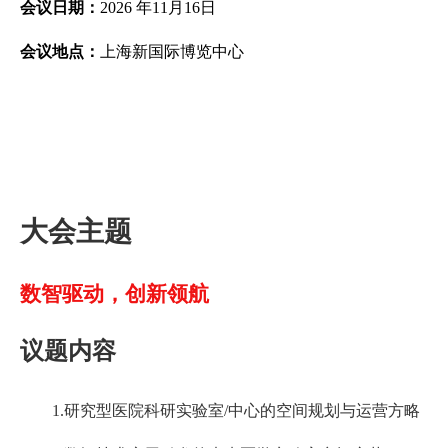
会议日期：
2026 年11月16日
会议地点：
上海新国际博览中心
大会主题
数智驱动，创新领航
议题内容
1.研究型医院科研实验室/中心的空间规划与运营方略