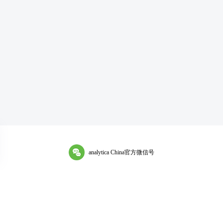
analytica China官方微信号