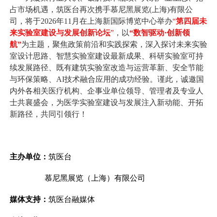
占市场机遇，筑医台再次携手慕尼黑展览(上海)有限公
司，将于2026年11月在上海新国际博览中心举办
“
第四届未
来实验室建设与发展创新论坛
”
，以
“数智驱动·创新领
航”
为主题，聚焦政策前沿和实践探索，深入探讨未来实验
室设计思路、智慧实验室建设最新成果、科研实验室可持
续发展路径、既有建筑实验室改造与运营革新、安全节能
与环保策略、AI技术融合应用的成功经验。谨此，诚邀国
内外各相关医疗机构、企事业单位领导、管理者及专业人
士共襄盛会，为医学实验室建设与发展注入新动能、开拓
新路径，共同引领行！
主办单位：
筑医台
慕尼黑展览（上海）有限公司
媒体支持：
筑医台融媒体