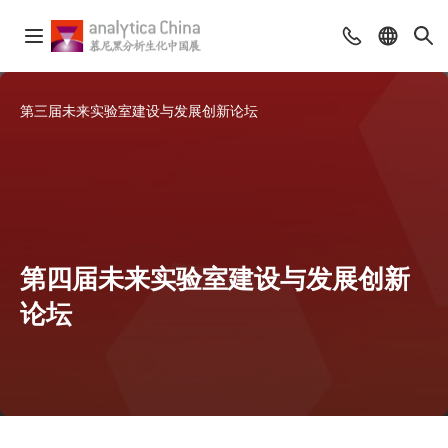
第三届未来实验室建设与发展创新论坛
第四届未来实验室建设与发展创新
论坛