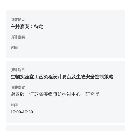
演讲题目
主持嘉宾：待定
演讲嘉宾
时间
演讲题目
生物实验室工艺流程设计要点及生物安全控制策略
演讲嘉宾
谢景欣，江苏省疾病预防控制中心，研究员
时间
10:00-10:30