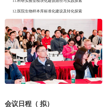
11.科研实验室模块化建设路径与实践探索
12.医院生物样本库标准化建设及转化探索
会议日程（ 拟）