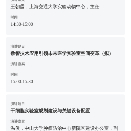
王朝霞，上海交通大学实验动物中心，主任
时间
14:30-15:00
演讲题目
数智技术应用引领未来医学实验室空间变革（拟）
演讲嘉宾
时间
15:00-15:30
演讲题目
干细胞实验室规划建设与关键设备配置
演讲嘉宾
温俊，中山大学肿瘤防治中心新院区建设办公室，副