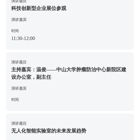
演讲题目
科技创新型企业展位参观
演讲嘉宾
时间
11:30-12:00
演讲题目
主持嘉宾：温俊——中山大学肿瘤防治中心新院区建
设办公室，副主任
演讲嘉宾
时间
演讲题目
无人化智能实验室的未来发展趋势