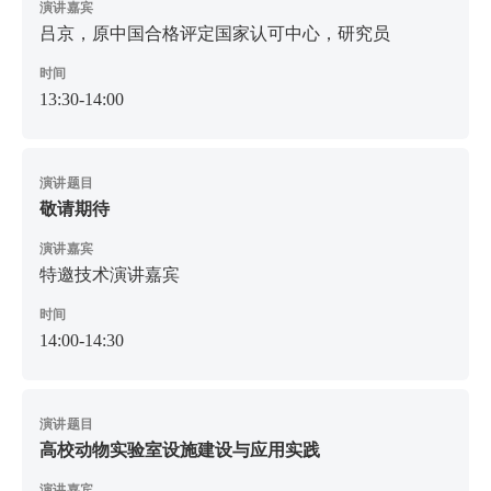
演讲嘉宾
吕京，原中国合格评定国家认可中心，研究员
时间
13:30-14:00
演讲题目
敬请期待
演讲嘉宾
特邀技术演讲嘉宾
时间
14:00-14:30
演讲题目
高校动物实验室设施建设与应用实践
演讲嘉宾