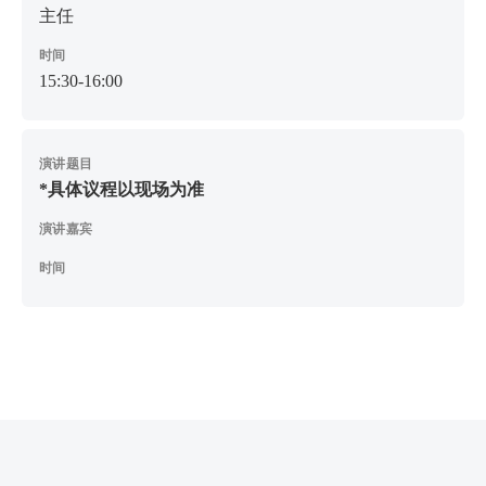
主任
时间
15:30-16:00
演讲题目
*具体议程以现场为准
演讲嘉宾
时间