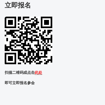
立即报名
扫描二维码或点击
此处
即可立即报名参会