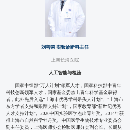
刘善荣 实验诊断科主任
上海长海医院
人工智能与检验
国家中组部“万人计划”领军人才，国家科技部中青年
科技创新领军人才，国家基金委杰出青年科学基金获得
者，此外先后入选“上海市优秀学科带头人计划”、“上海市
东方学者支持和跟踪支持计划”，国家教育部“新世纪优秀
人才支持计划”。2020中国实验医学杰出青年奖。2014年获
得上海市自然科学牡丹奖。中国医学生物技术专业委员会
副主任委员，上海医师协会检验医师分会副会长。长期从