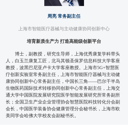
周亮 常务副主任
上海市智能医疗器械与主动健康协同创新中心
培育新质生产力 打造高能级创新平台
博士，副教授，研究生导师，上海优秀康复学科带头
人，白玉兰康复工匠，北马其顿圣保罗信息科技大学客座
教授，波黑巴尼亚卢卡大学客座教授。上海市5G+智慧医
疗创新实验室常务副主任，上海市智能医疗器械与主动健
康协同创新中心常务副主任，中国长三角——巴尔干半岛
生物医药国际技术转移协同创新中心常务副主任，上海交
通大学中国医院发展研究院医学智能发展研究所常务副所
长；全国卫生产业企业管理协会智慧医院科技转化分会副
会长，中国医学装备协会健康管理分会秘书长，上海市欧
美同学会哈佛大学校友会副秘书长。