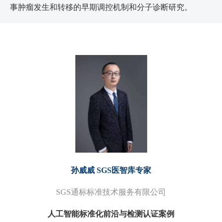
事肿瘤发生和转移的早期调控机制和分子诊断研究。
孙威威 SGS医智库专家
SGS通标标准技术服务有限公司
人工智能标准化前沿与检测认证案例