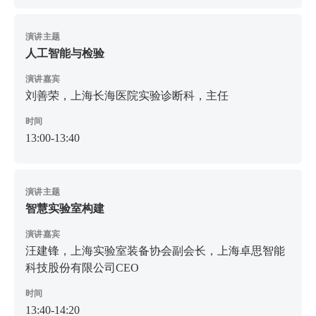
演讲主题
人工智能与检验
演讲嘉宾
刘善荣，上海长海医院实验诊断科，主任
时间
13:00-13:40
演讲主题
智慧实验室构建
演讲嘉宾
汪建锋，上海实验室装备协会副会长，上海卓思智能
科技股份有限公司CEO
时间
13:40-14:20