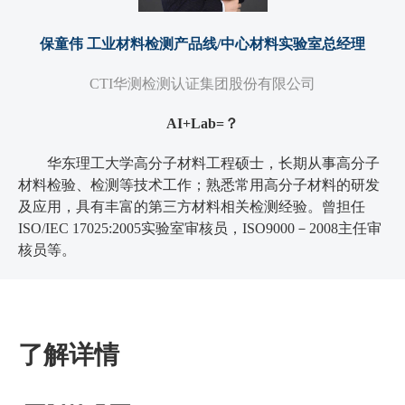
保童伟 工业材料检测产品线/中心材料实验室总经理
CTI华测检测认证集团股份有限公司
AI+Lab=？
华东理工大学高分子材料工程硕士，长期从事高分子
材料检验、检测等技术工作；熟悉常用高分子材料的研发
及应用，具有丰富的第三方材料相关检测经验。曾担任
ISO/IEC 17025:2005实验室审核员，ISO9000－2008主任审
核员等。
了解详情