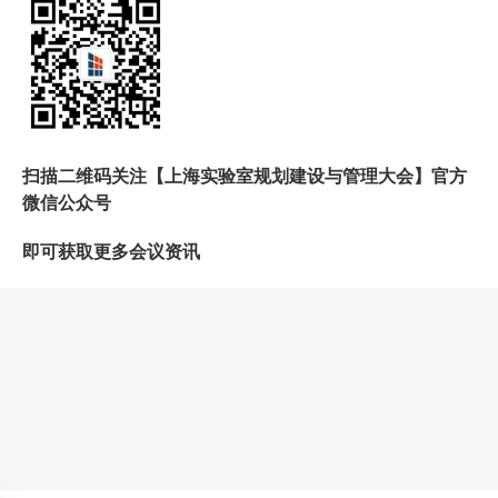
扫描二维码关注【上海实验室规划建设与管理大会】官方
微信公众号
即可获取更多会议资讯