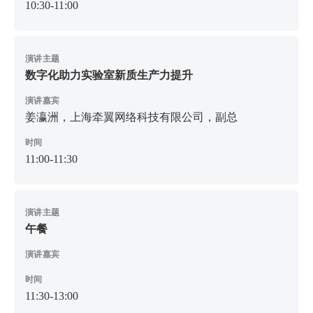
10:30-11:00
演讲主题
数字化助力实验室新质生产力提升
演讲嘉宾
姜瀛洲，上海牵翼网络科技有限公司，副总
时间
11:00-11:30
演讲主题
午餐
演讲嘉宾
时间
11:30-13:00