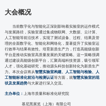
大会概况
当前数字化与智能化正深刻影响着实验室的运作模式
与发展路径，实验室通过集成物联网、大数据、云计算、
人工智能等前沿技术，实现了测试设备、过程、结果及管
理的全面数字化、智能化和网络化，显著提升了实验室运
行效率与结果有效性。培育新质生产力，打造高能级创新
平台‌是推动实验室高质量发展的关键策略。这一策略强调
通过建设高能级创新平台，汇聚高端科技资源，吸引领军
人才，强化基础研究，推动源头科技创新转化为新质生产
力。本次会议将从
智慧实验室构建、人工智能与检验、人
工智能标准化前沿与检测认证
等方面，就
智慧实验室的现
状及发展趋势
与大家进行深入交流。
主办单位：
上海市质量和标准化研究院
慕尼黑展览（上海）有限公司