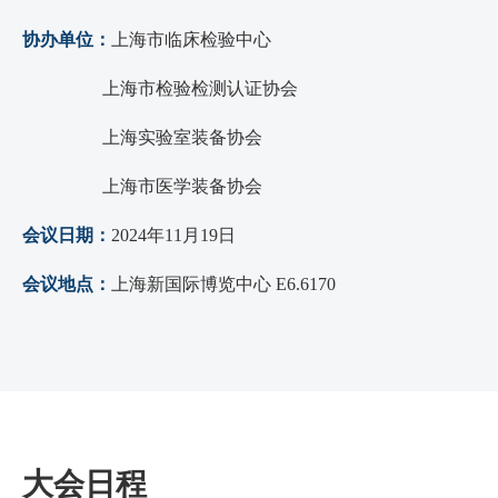
协办单位：
上海市临床检验中心
上海市检验检测认证协会
上海实验室装备协会
上海市医学装备协会
会议日期：
2024年11月19日
会议地点：
上海新国际博览中心 E6.6170
大会日程