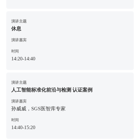
演讲主题
休息
演讲嘉宾
时间
14:20-14:40
演讲主题
人工智能标准化前沿与检测 认证案例
演讲嘉宾
孙威威，SGS医智库专家
时间
14:40-15:20