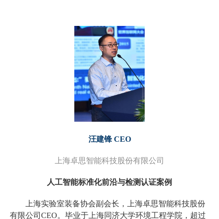
汪建锋 CEO
上海卓思智能科技股份有限公司
人工智能标准化前沿与检测认证案例
上海实验室装备协会副会长，上海卓思智能科技股份
有限公司CEO。毕业于上海同济大学环境工程学院，超过