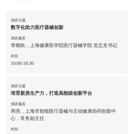
演讲主题
数字化助力医疗器械创新
演讲嘉宾
李晓欧，上海健康医学院医疗器械学院 党总支书记
时间
10:00-10:30
演讲主题
培育新质生产力，打造高能级创新平台
演讲嘉宾
周亮，上海市智能医疗器械与主动健康协同创新中
心，常务副主任
时间