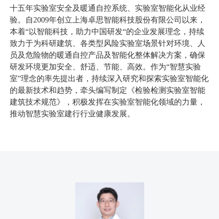
十五年实验室安全及暖通自控系统、实验室智能化从业经
验。自2009年创立上海卓思智能科技股份有限公司以来，
本着“以智能科技，助力中国研发“的企业发展理念，持续
致力于为科研建筑、各类型风险实验室场景针对环境、人
员及危险物的暖通自控产品及智能化整体解决方案，确保
研发环境更加安全、舒适、节能、高效。作为“智慧实验
室”理念的率先提出者，持续深入研究和探索实验室智能化
的最新技术和趋势，牵头编写制定《检验检测实验室智能
建筑技术规范》，积极发挥在实验室智能化领域的力量，
推动智慧实验室建行行业健康发展。