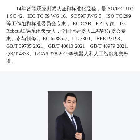
14年智能系统测试认证和标准化经验，是ISO/IEC JTC
1 SC 42、IEC TC 59 WG 16、SC 59F JWG 5、ISO TC 299
等工作组和标准委员会专家，IEC CAB TF AI专家，IEC
Robot AI 课题组负责人，全国信标委人工智能分委会专
家。参与制修订IEC 62885-7、UL 3300、IEEE P3198、
GB/T 39785-2021、GB/T 40013-2021、GB/T 40979-2021、
QB/T 4833、T/CAS 378-2019等机器人和人工智能相关标
准。