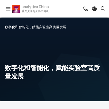
数字化和智能化，赋能实验室高质量发展
数字化和智能化，赋能实验室高质
量发展