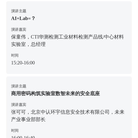
演讲主题
AI+Lab=？
演讲嘉宾
保童伟，CTI华测检测工业材料检测产品线/中心材料
实验室，总经理
时间
15:20-16:00
演讲主题
商用密码构筑实验室数智未来的安全底座
演讲嘉宾
张可可，北京中认环宇信息安全技术有限公司，未来
产业事业部部长
时间
16:00-16:40