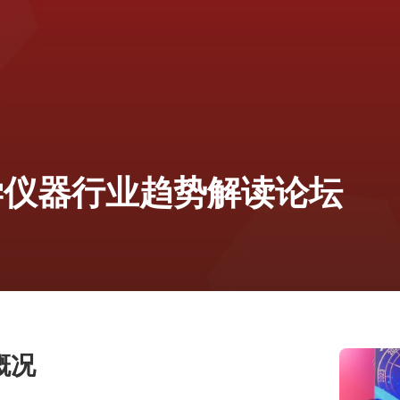
学仪器行业趋势解读论坛
概况