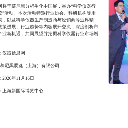
网将于慕尼黑分析生化中国展，举办“科学仪器行
读”活动。本次活动特邀行业协会、科研机构等用
表，以及科学仪器生产制造商与经销商等业界精
政策进展、行业趋势等内容展开交流，深度剖析市
产业新机遇，共同展望并挖掘科学仪器行业市场增
：
仪器信息网
展览（上海）有限公司
：
2026年11月16日
：
上海新国际博览中心