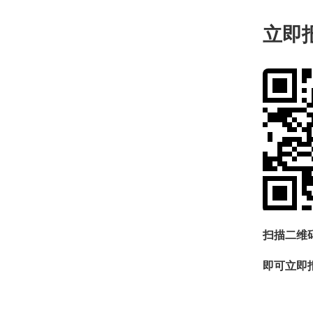
立即
扫描二维
即可立即