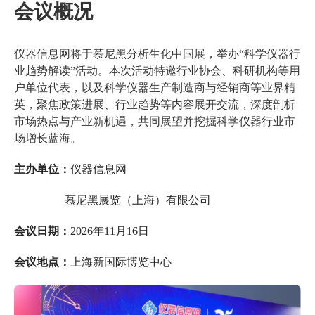
会议概况
仪器信息网将于慕尼黑分析生化中国展，举办“科学仪器行
业趋势解读”活动。本次活动特邀行业协会、科研机构等用
户单位代表，以及科学仪器生产制造商与经销商等业界精
英，聚焦政策进展、行业趋势等内容展开交流，深度剖析
市场热点与产业新机遇，共同展望并挖掘科学仪器行业市
场增长蓝海。
主办单位：
仪器信息网
慕尼黑展览（上海）有限公司
会议日期：
2026年11月16日
会议地点：
上海新国际博览中心