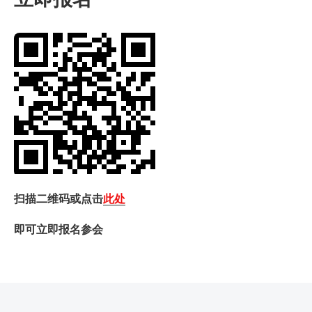
扫描二维码或点击
此处
即可立即报名参会