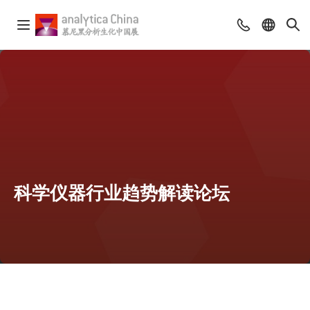
科学仪器行业趋势解读论坛