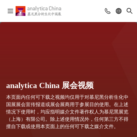
analytica China 展会视频
本页面内任何可下载之视频均仅用于对慕尼黑分析生化中
国展展会宣传报道或展会展商用于参展目的使用。在上述
情况下使用时，均应指明媒介文件著作权人为慕尼黑展览
（上海）有限公司。除上述使用情况外，任何第三方不得
擅自下载或使用本页面上的任何可下载之媒介文件。