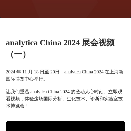
analytica China 2024 展会视频
（一）
2024 年 11 月 18 日至 20日，analytica China 2024 在上海新
国际博览中心举行。
让我们重温 analytica China 2024 的激动人心时刻。立即观
看视频，体验这场国际分析、生化技术、诊断和实验室技
术博览会！