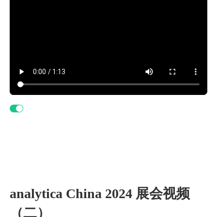
analytica China 2024 展会视频
（二）