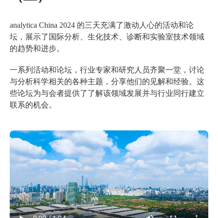
analytica China 2024 的三天充满了激动人心的活动和论
坛，展示了国际分析、生化技术、诊断和实验室技术领域
的趋势和进步。
一系列活动和论坛，行业专家和研究人员齐聚一堂，讨论
与分析科学相关的各种主题，分享他们的见解和经验。这
些论坛为与会者提供了了解该领域发展并与行业同行建立
联系的机会。