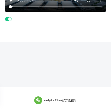
analytica China官方微信号