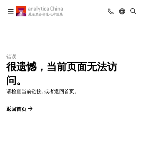
错误
很遗憾，当前页面无法访
问。
请检查当前链接, 或者返回首页。
返回首页