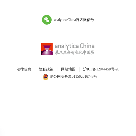
analytica China官方微信号
法律信息
隐私政策
网站地图
沪ICP备12044459号-20
沪公网安备31011502016747号